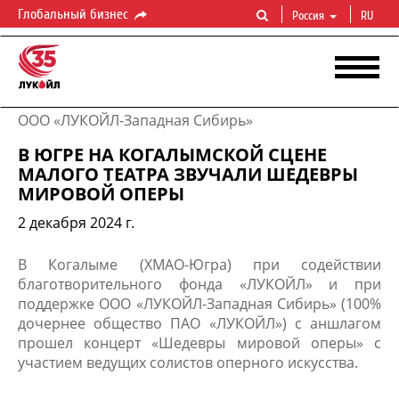
Глобальный бизнес
Россия
RU
ООО «ЛУКОЙЛ-Западная Сибирь»
В ЮГРЕ НА КОГАЛЫМСКОЙ СЦЕНЕ
МАЛОГО ТЕАТРА ЗВУЧАЛИ ШЕДЕВРЫ
МИРОВОЙ ОПЕРЫ
2 декабря 2024 г.
В Когалыме (ХМАО-Югра) при содействии
благотворительного фонда «ЛУКОЙЛ» и при
поддержке ООО «ЛУКОЙЛ-Западная Сибирь» (100%
дочернее общество ПАО «ЛУКОЙЛ») с аншлагом
прошел концерт «Шедевры мировой оперы» с
участием ведущих солистов оперного искусства.