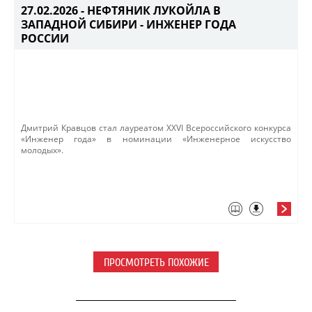
27.02.2026 -
НЕФТЯНИК ЛУКОЙЛА В
ЗАПАДНОЙ СИБИРИ - ИНЖЕНЕР ГОДА
РОССИИ
​​Дмитрий Кравцов стал лауреатом XXVI Всероссийского конкурса
«Инженер года» в номинации «Инженерное искусство
молодых».
​
ПРОСМОТРЕТЬ ПОХОЖИЕ