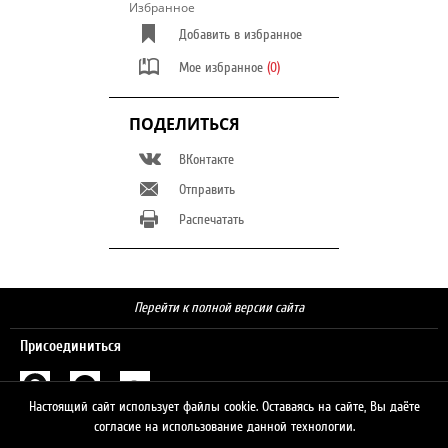
Избранное
Добавить в избранное
Мое избранное
(0)
ПОДЕЛИТЬСЯ
ВКонтакте
Отправить
Распечатать
Перейти к полной версии сайта
Присоединиться
Настоящий сайт использует файлы cookie. Оставаясь на сайте, Вы даёте
Поиск
согласие на использование данной технологии.