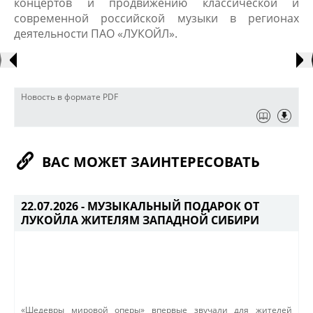
концертов и продвижению классической и
современной российской музыки в регионах
деятельности ПАО «ЛУКОЙЛ».
Новость в формате PDF
ВАС МОЖЕТ ЗАИНТЕРЕСОВАТЬ
22.07.2026 -
МУЗЫКАЛЬНЫЙ ПОДАРОК ОТ
ЛУКОЙЛА ЖИТЕЛЯМ ЗАПАДНОЙ СИБИРИ
«Шедевры мировой оперы» впервые звучали для жителей