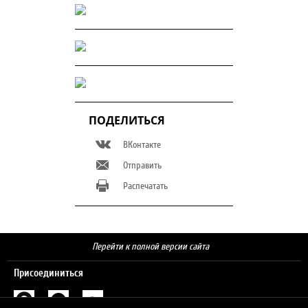
ПОДЕЛИТЬСЯ
ВКонтакте
Отправить
Распечатать
Перейти к полной версии сайта
Присоединиться