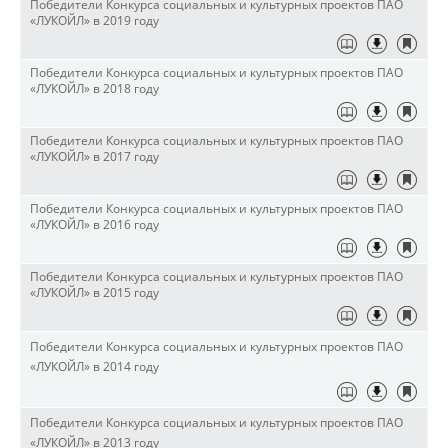
Победители Конкурса социальных и культурных проектов ПАО
«ЛУКОЙЛ» в 2019 году
Победители Конкурса социальных и культурных проектов ПАО
«ЛУКОЙЛ» в 2018 году
Победители Конкурса социальных и культурных проектов ПАО
«ЛУКОЙЛ» в 2017 году
Победители Конкурса социальных и культурных проектов ПАО
«ЛУКОЙЛ» в 2016 году
Победители Конкурса социальных и культурных проектов ПАО
«ЛУКОЙЛ» в 2015 году
Победители Конкурса социальных и культурных проектов ПАО
«ЛУКОЙЛ» в
2014
году
Победители Конкурса социальных и культурных проектов ПАО
«ЛУКОЙЛ» в
2013
году