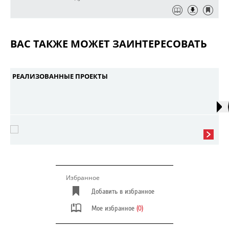
ВАС ТАКЖЕ МОЖЕТ ЗАИНТЕРЕСОВАТЬ
РЕАЛИЗОВАННЫЕ ПРОЕКТЫ
Избранное
Добавить в избранное
Мое избранное
(0)