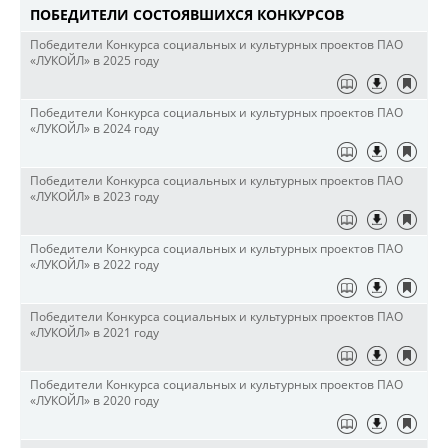
ПОБЕДИТЕЛИ СОСТОЯВШИХСЯ КОНКУРСОВ
Победители Конкурса социальных и культурных проектов ПАО
«ЛУКОЙЛ» в 2025 году
Победители Конкурса социальных и культурных проектов ПАО
«ЛУКОЙЛ» в 2024 году
Победители Конкурса социальных и культурных проектов ПАО
«ЛУКОЙЛ» в 2023 году
Победители Конкурса социальных и культурных проектов ПАО
«ЛУКОЙЛ» в 2022 году
Победители Конкурса социальных и культурных проектов ПАО
«ЛУКОЙЛ» в 2021 году
Победители Конкурса социальных и культурных проектов ПАО
«ЛУКОЙЛ» в 2020 году