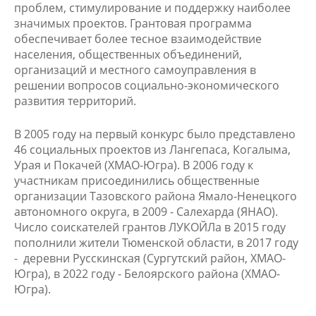
проблем, стимулирование и поддержку наиболее
значимых проектов. Грантовая программа
обеспечивает более тесное взаимодействие
населения, общественных объединений,
организаций и местного самоуправления в
решении вопросов социально-экономического
развития территорий.
В 2005 году на первый конкурс было представлено
46 социальных проектов из Лангепаса, Когалыма,
Урая и Покачей (ХМАО-Югра). В 2006 году к
участникам присоединились общественные
организации Тазовского района Ямало-Ненецкого
автономного округа, в 2009 - Салехарда (ЯНАО).
Число соискателей грантов ЛУКОЙЛа в 2015 году
пополнили жители Тюменской области, в 2017 году
- деревни Русскинская (Сургутский район, ХМАО-
Югра), в 2022 году - Белоярского района (ХМАО-
Югра).