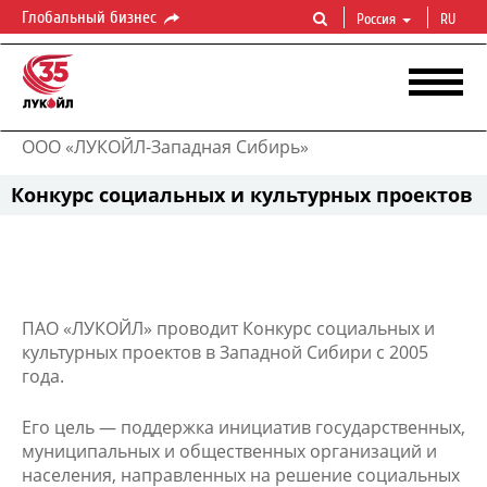
Глобальный бизнес
Россия
RU
ООО «ЛУКОЙЛ-Западная Сибирь»
Конкурс социальных и культурных проектов
ПАО «ЛУКОЙЛ» проводит Конкурс социальных и
культурных проектов в Западной Сибири с 2005
года.
Его цель — поддержка инициатив государственных,
муниципальных и общественных организаций и
населения, направленных на решение социальных