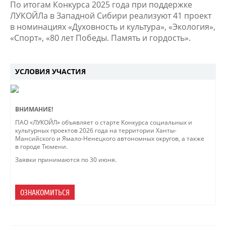
По итогам Конкурса 2025 года при поддержке
ЛУКОЙЛа в Западной Сибири реализуют 41 проект
в номинациях «Духовность и культура», «Экология»,
«Спорт», «80 лет Победы. Память и гордость».
УСЛОВИЯ УЧАСТИЯ
ВНИМАНИЕ!
ПАО «ЛУКОЙЛ» объявляет о старте Конкурса социальных и
культурных проектов 2026 года на территории Ханты-
Мансийского и Ямало-Ненецкого автономных округов, а также
в городе Тюмени.
Заявки принимаются по 30 июня.
ОЗНАКОМИТЬСЯ